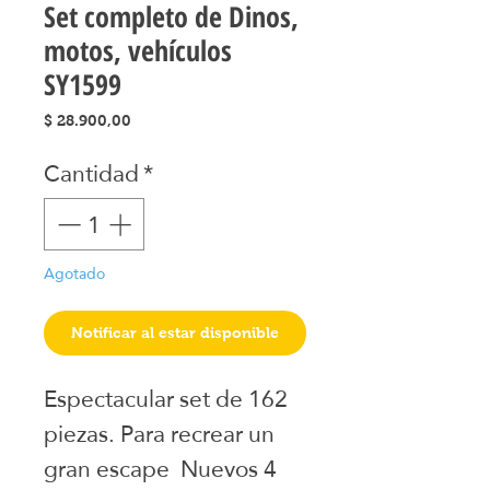
Set completo de Dinos,
motos, vehículos
SY1599
Precio
$ 28.900,00
Cantidad
*
Agotado
Notificar al estar disponible
Espectacular set de 162 
piezas. Para recrear un 
gran escape  Nuevos 4 