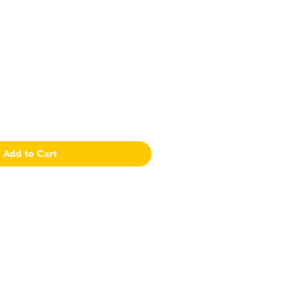
Add to Cart