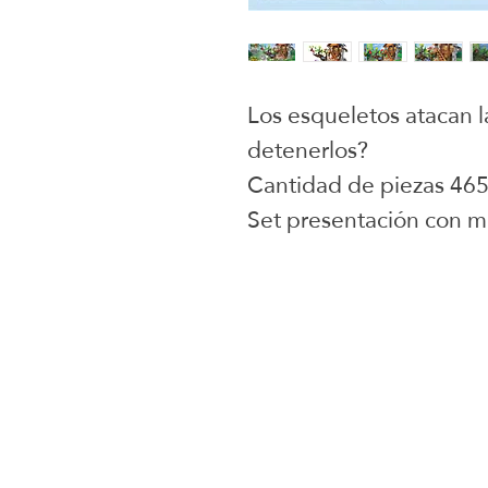
Los esqueletos atacan l
detenerlos?
Cantidad de piezas 46
Set presentación con m