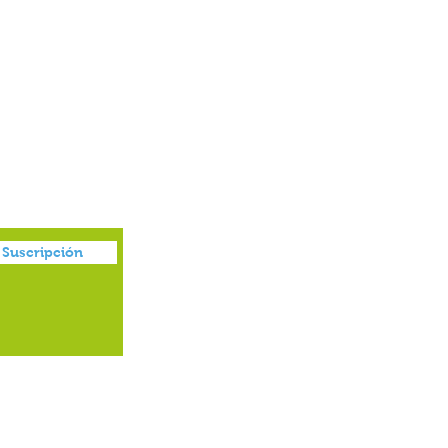
Juguetes
Suscripción