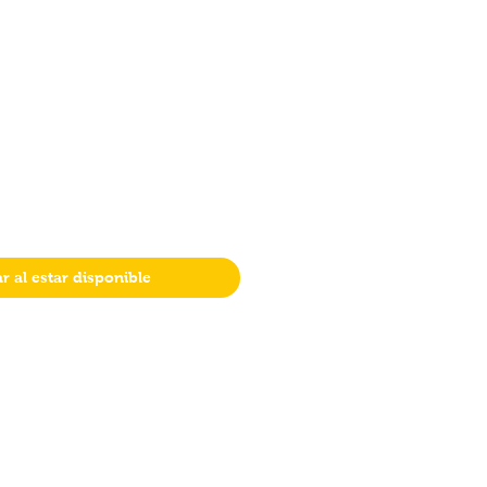
ar al estar disponible