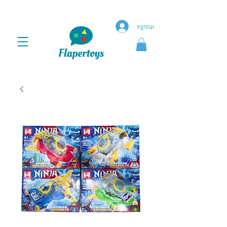
ingresar