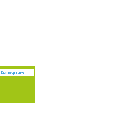
Juguetes
Suscripción