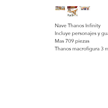
Nave Thanos Infinity
Incluye personajes y g
Mas 709 piezas
Thanos macrofigura 3 m