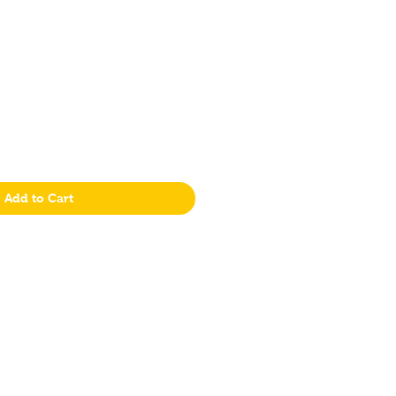
Add to Cart