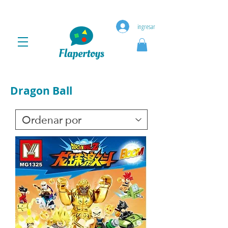
ingresar
Dragon Ball