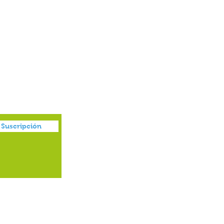
Juguetes
Suscripción