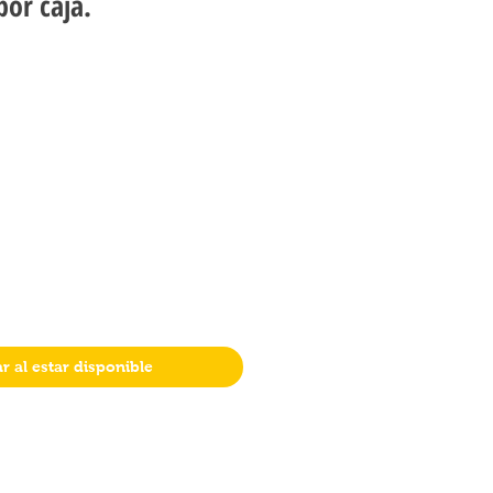
por caja.
ar al estar disponible