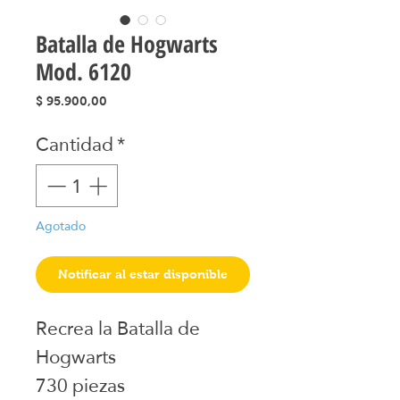
Batalla de Hogwarts
Mod. 6120
Precio
$ 95.900,00
Cantidad
*
Agotado
Notificar al estar disponible
Recrea la Batalla de
Hogwarts
730 piezas