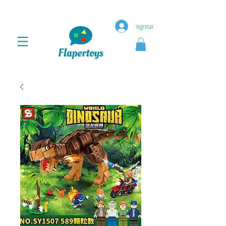
ingresar