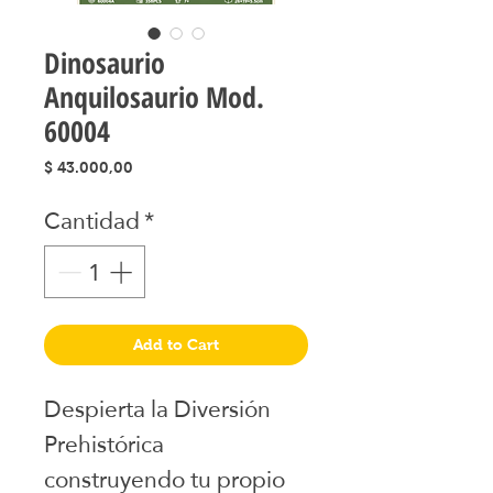
Dinosaurio
Anquilosaurio Mod.
60004
Precio
$ 43.000,00
Cantidad
*
Add to Cart
Despierta la Diversión
Prehistórica
construyendo tu propio