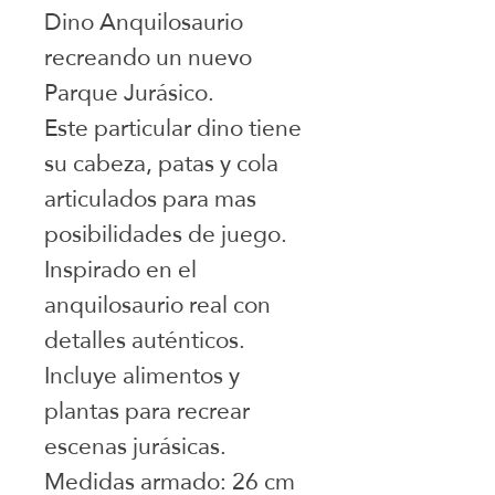
Dino Anquilosaurio
recreando un nuevo
Parque Jurásico.
Este particular dino tiene
su cabeza, patas y cola
articulados para mas
posibilidades de juego.
Inspirado en el
anquilosaurio real con
detalles auténticos.
Incluye alimentos y
plantas para recrear
escenas jurásicas.
Medidas armado: 26 cm