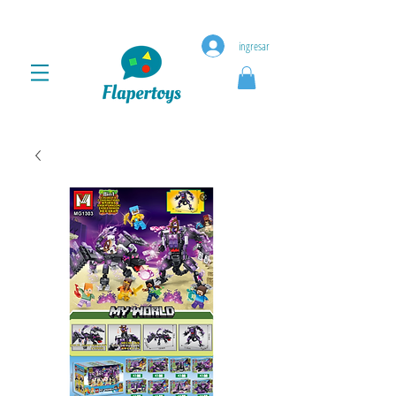
ingresar