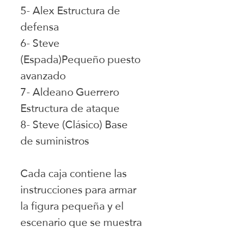
5- Alex Estructura de
defensa
6- Steve
(Espada)Pequeño puesto
avanzado
7- Aldeano Guerrero
Estructura de ataque
8- Steve (Clásico) Base
de suministros
Cada caja contiene las
instrucciones para armar
la figura pequeña y el
escenario que se muestra