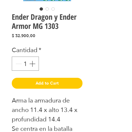
Ender Dragon y Ender
Armor MG 1303
Precio
$ 32.900,00
Cantidad
*
Add to Cart
Arma la armadura de
ancho 11.4 x alto 13.4 x
profundidad 14.4
Se centra en la batalla