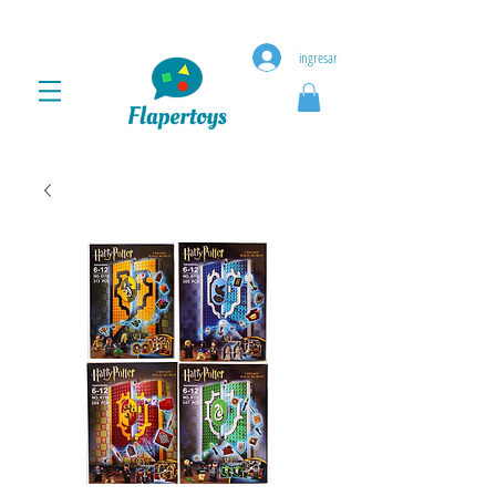
ingresar