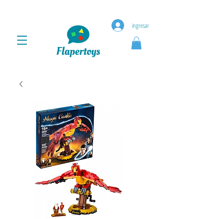
ingresar