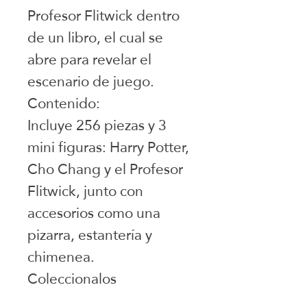
Profesor Flitwick dentro
de un libro, el cual se
abre para revelar el
escenario de juego.
Contenido:
Incluye 256 piezas y 3
mini figuras: Harry Potter,
Cho Chang y el Profesor
Flitwick, junto con
accesorios como una
pizarra, estantería y
chimenea.
Coleccionalos