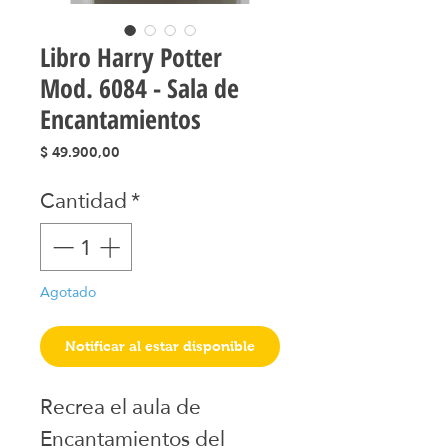
Libro Harry Potter
Mod. 6084 - Sala de
Encantamientos
Precio
$ 49.900,00
Cantidad
*
Agotado
Notificar al estar disponible
Recrea el aula de
Encantamientos del