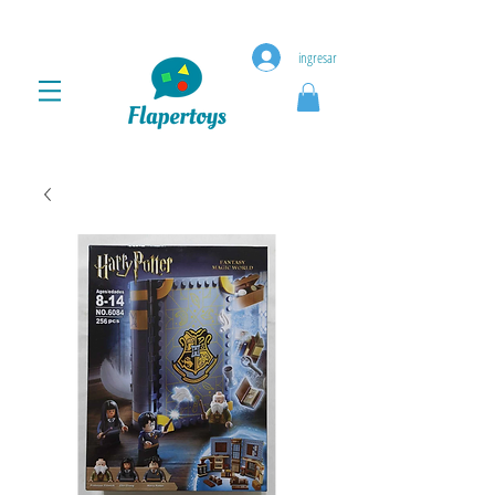
ingresar