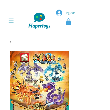
ingresar