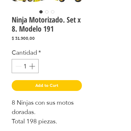
Ninja Motorizado. Set x
8. Modelo 191
Precio
$ 31.900,00
Cantidad
*
Add to Cart
8 Ninjas con sus motos
doradas.
Total 198 piezas.