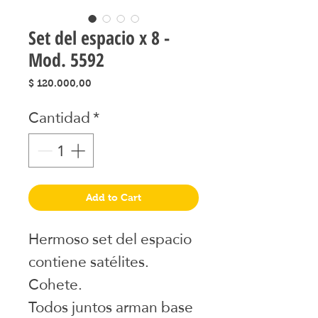
Set del espacio x 8 -
Mod. 5592
Precio
$ 120.000,00
Cantidad
*
Add to Cart
Hermoso set del espacio
contiene satélites.
Cohete.
Todos juntos arman base