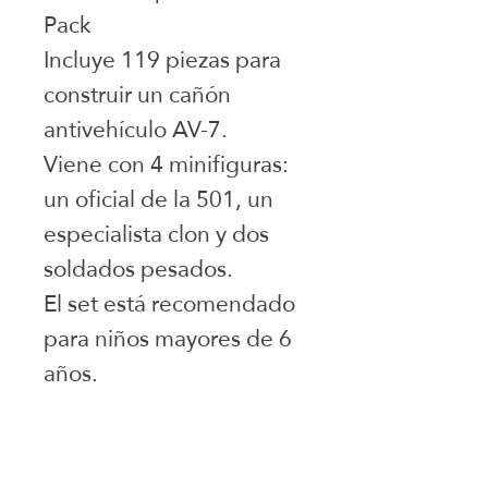
Pack
Incluye 119 piezas para
construir un cañón
antivehículo AV-7.
Viene con 4 minifiguras:
un oficial de la 501, un
especialista clon y dos
soldados pesados.
El set está recomendado
para niños mayores de 6
años.
Juguetes seleccionados