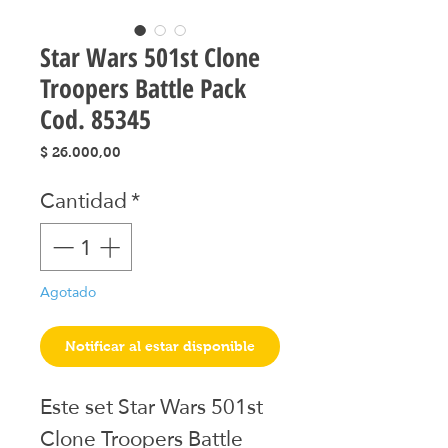
Star Wars 501st Clone
Troopers Battle Pack
Cod. 85345
Precio
$ 26.000,00
Cantidad
*
Agotado
Notificar al estar disponible
Este set Star Wars 501st
Clone Troopers Battle