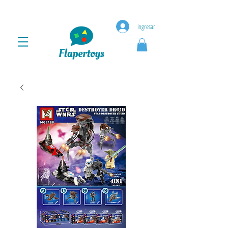
ingresar