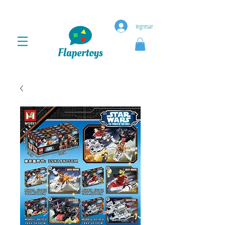
ingresar