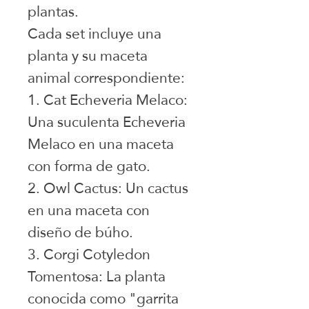
plantas.
Cada set incluye una
planta y su maceta
animal correspondiente:
1. Cat Echeveria Melaco:
Una suculenta Echeveria
Melaco en una maceta
con forma de gato.
2. Owl Cactus: Un cactus
en una maceta con
diseño de búho.
3. Corgi Cotyledon
Tomentosa: La planta
conocida como "garrita