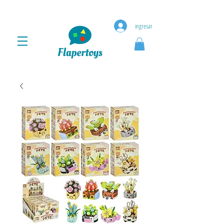
ingresar