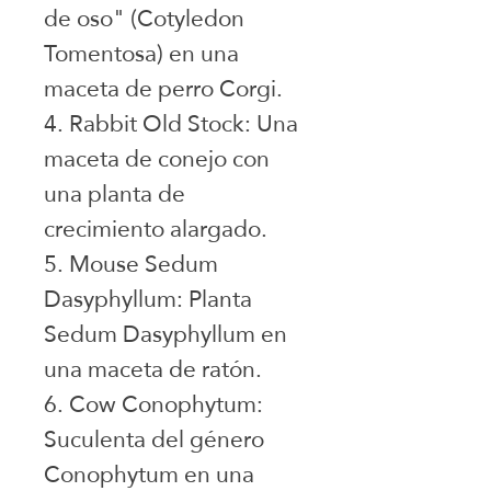
de oso" (Cotyledon
Tomentosa) en una
maceta de perro Corgi.
4. Rabbit Old Stock: Una
maceta de conejo con
una planta de
crecimiento alargado.
5. Mouse Sedum
Dasyphyllum: Planta
Sedum Dasyphyllum en
una maceta de ratón.
6. Cow Conophytum:
Suculenta del género
Conophytum en una