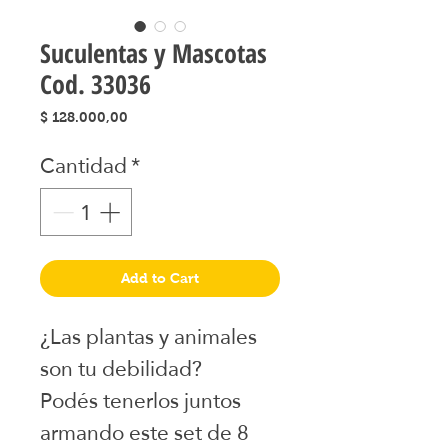
Suculentas y Mascotas
Cod. 33036
Precio
$ 128.000,00
Cantidad
*
Add to Cart
¿Las plantas y animales
son tu debilidad?
Podés tenerlos juntos
armando este set de 8