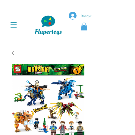
ingresar