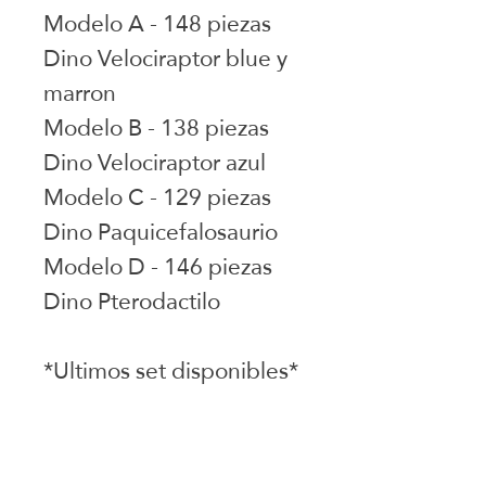
Modelo A - 148 piezas
Dino Velociraptor blue y
marron
Modelo B - 138 piezas
Dino Velociraptor azul
Modelo C - 129 piezas
Dino Paquicefalosaurio
Modelo D - 146 piezas
Dino Pterodactilo
*Ultimos set disponibles*
Juguetes seleccionados