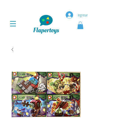
ingresar