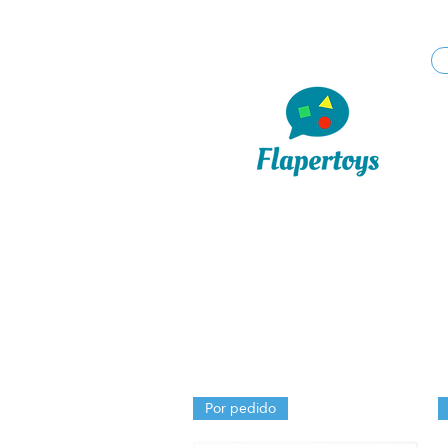
Por pedido