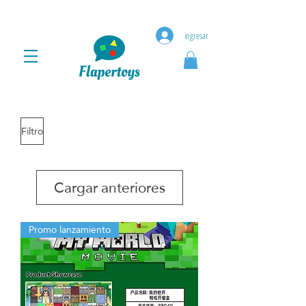
ingresar
Filtro
Cargar anteriores
Promo lanzamiento